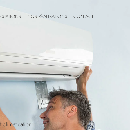
ESTATIONS
NOS RÉALISATIONS
CONTACT
climatisation