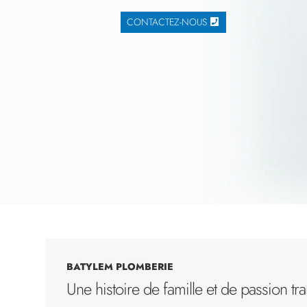
CONTACTEZ-NOUS
BATYLEM PLOMBERIE
Une histoire de famille et de passion t