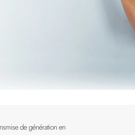
ransmise de génération en