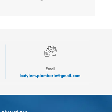
Email
batylem.plomberie@gmail.com