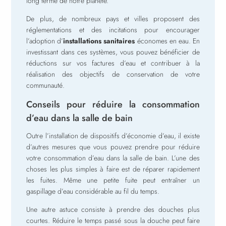
long terme de notre planète.
De plus, de nombreux pays et villes proposent des
réglementations et des incitations pour encourager
l’adoption d’
installations sanitaires
économes en eau. En
investissant dans ces systèmes, vous pouvez bénéficier de
réductions sur vos factures d’eau et contribuer à la
réalisation des objectifs de conservation de votre
communauté.
Conseils pour réduire la consommation
d’eau dans la salle de bain
Outre l’installation de dispositifs d’économie d’eau, il existe
d’autres mesures que vous pouvez prendre pour réduire
votre consommation d’eau dans la salle de bain. L’une des
choses les plus simples à faire est de réparer rapidement
les fuites. Même une petite fuite peut entraîner un
gaspillage d’eau considérable au fil du temps.
Une autre astuce consiste à prendre des douches plus
courtes. Réduire le temps passé sous la douche peut faire