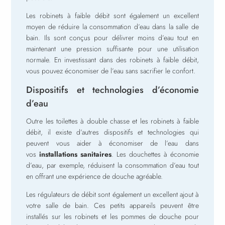
Les robinets à faible débit sont également un excellent
moyen de réduire la consommation d’eau dans la salle de
bain. Ils sont conçus pour délivrer moins d’eau tout en
maintenant une pression suffisante pour une utilisation
normale. En investissant dans des robinets à faible débit,
vous pouvez économiser de l’eau sans sacrifier le confort.
Dispositifs et technologies d’économie
d’eau
Outre les toilettes à double chasse et les robinets à faible
débit, il existe d’autres dispositifs et technologies qui
peuvent vous aider à économiser de l’eau dans
vos
installations sanitaires
. Les douchettes à économie
d’eau, par exemple, réduisent la consommation d’eau tout
en offrant une expérience de douche agréable.
Les régulateurs de débit sont également un excellent ajout à
votre salle de bain. Ces petits appareils peuvent être
installés sur les robinets et les pommes de douche pour