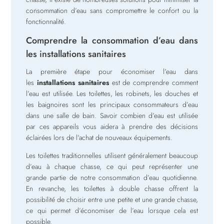
consommation d’eau sans compromettre le confort ou la
fonctionnalité.
Comprendre la consommation d’eau dans
les installations sanitaires
La première étape pour économiser l’eau dans
les
installations sanitaires
est de comprendre comment
l’eau est utilisée. Les toilettes, les robinets, les douches et
les baignoires sont les principaux consommateurs d’eau
dans une salle de bain. Savoir combien d’eau est utilisée
par ces appareils vous aidera à prendre des décisions
éclairées lors de l’achat de nouveaux équipements.
Les toilettes traditionnelles utilisent généralement beaucoup
d’eau à chaque chasse, ce qui peut représenter une
grande partie de notre consommation d’eau quotidienne.
En revanche, les toilettes à double chasse offrent la
possibilité de choisir entre une petite et une grande chasse,
ce qui permet d’économiser de l’eau lorsque cela est
possible.