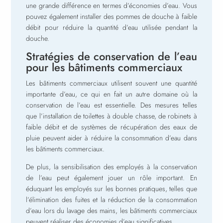
une grande différence en termes d’économies d’eau. Vous
pouvez également installer des pommes de douche à faible
débit pour réduire la quantité d’eau utilisée pendant la
douche.
Stratégies de conservation de l’eau
pour les bâtiments commerciaux
Les bâtiments commerciaux utilisent souvent une quantité
importante d’eau, ce qui en fait un autre domaine où la
conservation de l’eau est essentielle. Des mesures telles
que l’installation de toilettes à double chasse, de robinets à
faible débit et de systèmes de récupération des eaux de
pluie peuvent aider à réduire la consommation d’eau dans
les bâtiments commerciaux.
De plus, la sensibilisation des employés à la conservation
de l’eau peut également jouer un rôle important. En
éduquant les employés sur les bonnes pratiques, telles que
l’élimination des fuites et la réduction de la consommation
d’eau lors du lavage des mains, les bâtiments commerciaux
peuvent réaliser des économies d’eau significatives.