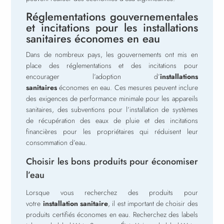
Réglementations gouvernementales
et incitations pour les installations
sanitaires économes en eau
Dans de nombreux pays, les gouvernements ont mis en
place des réglementations et des incitations pour
encourager l’adoption d’
installations
sanitaires
économes en eau. Ces mesures peuvent inclure
des exigences de performance minimale pour les appareils
sanitaires, des subventions pour l’installation de systèmes
de récupération des eaux de pluie et des incitations
financières pour les propriétaires qui réduisent leur
consommation d’eau.
Choisir les bons produits pour économiser
l’eau
Lorsque vous recherchez des produits pour
votre
installation sanitaire
, il est important de choisir des
produits certifiés économes en eau. Recherchez des labels