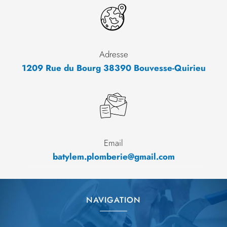
Adresse
1209 Rue du Bourg 38390 Bouvesse-Quirieu
Email
batylem.plomberie@gmail.com
NAVIGATION