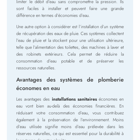
limiter le débit d’eau sans compromettre la pression. Ils
sont faciles à installer et peuvent faire une grande
différence en termes d’économies d’eau.
Une autre option à considérer est l’installation d’un système
de récupération des eaux de pluie. Ces systèmes collectent
l’eau de pluie et la stockent pour une utilisation ultérieure,
telle que l’alimentation des toilettes, des machines à laver et
des robinets extérieurs. Cela permet de réduire la
consommation d’eau potable et de préserver les
ressources naturelles.
Avantages des systèmes de plomberie
économes en eau
Les avantages des
installations sanitaires
économes en
eau vont bien au-delà des économies financières. En
réduisant votre consommation d’eau, vous contribuez
également à la préservation de l’environnement. Moins
d’eau utilisée signifie moins d’eau prélevée dans les
réserves naturelles, ce qui est essentiel pour la durabilité à